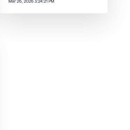
Mar 26, 2026 3:24:21 PM